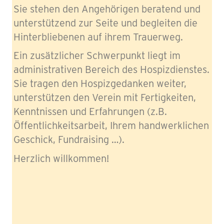
Sie stehen den Angehörigen beratend und
unterstützend zur Seite und begleiten die
Hinterbliebenen auf ihrem Trauerweg.
Ein zusätzlicher Schwerpunkt liegt im
administrativen Bereich des Hospizdienstes.
Sie tragen den Hospizgedanken weiter,
unterstützen den Verein mit Fertigkeiten,
Kenntnissen und Erfahrungen (z.B.
Öffentlichkeitsarbeit, Ihrem handwerklichen
Geschick, Fundraising …).
Herzlich willkommen!