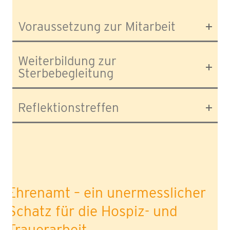
Voraussetzung zur Mitarbeit
Weiterbildung zur
Sterbebegleitung
Reflektionstreffen
Ehrenamt – ein unermesslicher
Schatz für die Hospiz- und
Trauerarbeit