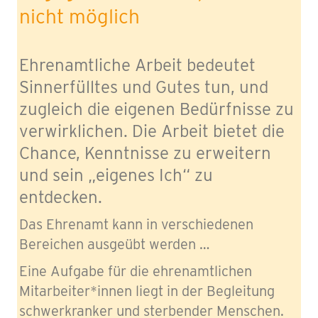
nicht möglich
Ehrenamtliche Arbeit bedeutet
Sinnerfülltes und Gutes tun, und
zugleich die eigenen Bedürfnisse zu
verwirklichen. Die Arbeit bietet die
Chance, Kenntnisse zu erweitern
und sein „eigenes Ich“ zu
entdecken.
Das Ehrenamt kann in verschiedenen
Bereichen ausgeübt werden …
Eine Aufgabe für die ehrenamtlichen
Mitarbeiter*innen liegt in der Begleitung
schwerkranker und sterbender Menschen.