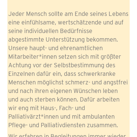
Jeder Mensch sollte am Ende seines Lebens
eine einfühlsame, wertschätzende und auf
seine individuellen Bedürfnisse
abgestimmte Unterstützung bekommen.
Unsere haupt- und ehrenamtlichen
Mitarbeiter*innen setzen sich mit größter
Achtung vor der Selbstbestimmung des
Einzelnen dafür ein, dass schwerkranke
Menschen möglichst schmerz- und angstfrei
und nach ihren eigenen Wünschen leben
und auch sterben können. Dafür arbeiten
wir eng mit Haus-, Fach- und
Palliativärzt*innen und mit ambulanten
Pflege- und Palliativdiensten zusammen.
Wir erfahren in Begleitungen immer wieder,