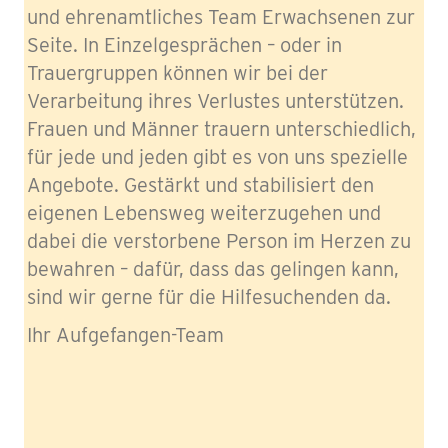
und ehrenamtliches Team Erwachsenen zur
Seite. In Einzelgesprächen – oder in
Trauergruppen können wir bei der
Verarbeitung ihres Verlustes unterstützen.
Frauen und Männer trauern unterschiedlich,
für jede und jeden gibt es von uns spezielle
Angebote. Gestärkt und stabilisiert den
eigenen Lebensweg weiterzugehen und
dabei die verstorbene Person im Herzen zu
bewahren – dafür, dass das gelingen kann,
sind wir gerne für die Hilfesuchenden da.
Ihr Aufgefangen-Team