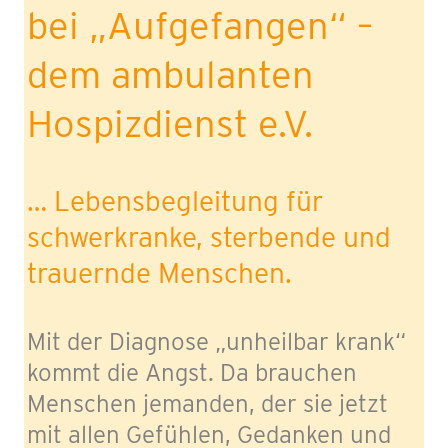
bei „Aufgefangen“ –
dem ambulanten
Hospizdienst e.V.
… Lebensbegleitung für
schwerkranke, sterbende und
trauernde Menschen.
Mit der Diagnose „unheilbar krank“
kommt die Angst. Da brauchen
Menschen jemanden, der sie jetzt
mit allen Gefühlen, Gedanken und