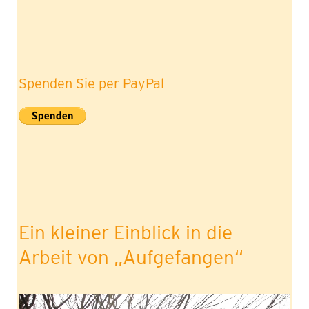
Spenden Sie per PayPal
Ein kleiner Einblick in die
Arbeit von „Aufgefangen“