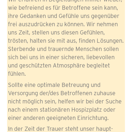
wie befreiend es für Betroffene sein kann,
ihre Gedanken und Gefühle uns gegenüber
frei auszudrücken zu können. Wir nehmen
uns Zeit, stellen uns diesen Gefühlen,
trösten, halten sie mit aus, finden Lösungen.
Sterbende und trauernde Menschen sollen
sich bei uns in einer sicheren, liebevollen
und geschützten Atmosphäre begleitet
fühlen.
Sollte eine optimale Betreuung und
Versorgung der/des Betroffenen zuhause
nicht möglich sein, helfen wir bei der Suche
nach einem stationären Hospizplatz oder
einer anderen geeigneten Einrichtung.
In der Zeit der Trauer steht unser haupt-