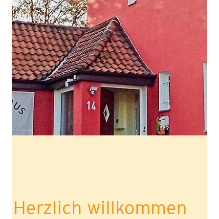
Herzlich willkommen