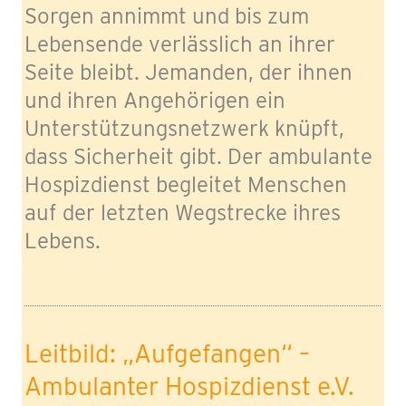
Sorgen annimmt und bis zum
Lebensende verlässlich an ihrer
Seite bleibt. Jemanden, der ihnen
und ihren Angehörigen ein
Unterstützungsnetzwerk knüpft,
dass Sicherheit gibt. Der ambulante
Hospizdienst begleitet Menschen
auf der letzten Wegstrecke ihres
Lebens.
Leitbild: „Aufgefangen“ –
Ambulanter Hospizdienst e.V.