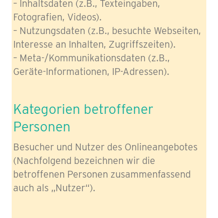
– Inhaltsdaten (z.B., Texteingaben,
Fotografien, Videos).
– Nutzungsdaten (z.B., besuchte Webseiten,
Interesse an Inhalten, Zugriffszeiten).
– Meta-/Kommunikationsdaten (z.B.,
Geräte-Informationen, IP-Adressen).
Kategorien betroffener
Personen
Besucher und Nutzer des Onlineangebotes
(Nachfolgend bezeichnen wir die
betroffenen Personen zusammenfassend
auch als „Nutzer“).