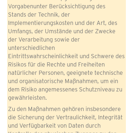
Vorgabenunter Berücksichtigung des
Stands der Technik, der
Implementierungskosten und der Art, des
Umfangs, der Umstände und der Zwecke
der Verarbeitung sowie der
unterschiedlichen
Eintrittswahrscheinlichkeit und Schwere des
Risikos für die Rechte und Freiheiten
natürlicher Personen, geeignete technische
und organisatorische Maßnahmen, um ein
dem Risiko angemessenes Schutzniveau zu
gewährleisten.
Zu den Maßnahmen gehören insbesondere
die Sicherung der Vertraulichkeit, Integrität
und Verfügbarkeit von Daten durch