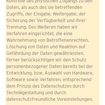
Kontrolle des physischen Zugangs zu den
Daten, als auch des sie betreffenden
Zugriffs, der Eingabe, Weitergabe, der
Sicherung der Verfügbarkeit und ihrer
Trennung. Des Weiteren haben wir
Verfahren eingerichtet, die eine
Wahrnehmung von Betroffenenrechten,
Löschung von Daten und Reaktion auf
Gefährdung der Daten gewährleisten.
Ferner berücksichtigen wir den Schutz
personenbezogener Daten bereits bei der
Entwicklung, bzw. Auswahl von Hardware,
Software sowie Verfahren, entsprechend
dem Prinzip des Datenschutzes durch
Technikgestaltung und durch
datenschutzfreundliche Voreinstellungen.