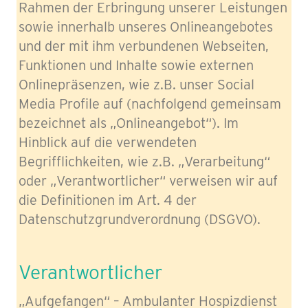
Rahmen der Erbringung unserer Leistungen
sowie innerhalb unseres Onlineangebotes
und der mit ihm verbundenen Webseiten,
Funktionen und Inhalte sowie externen
Onlinepräsenzen, wie z.B. unser Social
Media Profile auf (nachfolgend gemeinsam
bezeichnet als „Onlineangebot“). Im
Hinblick auf die verwendeten
Begrifflichkeiten, wie z.B. „Verarbeitung“
oder „Verantwortlicher“ verweisen wir auf
die Definitionen im Art. 4 der
Datenschutzgrundverordnung (DSGVO).
Verantwortlicher
„Aufgefangen“ – Ambulanter Hospizdienst