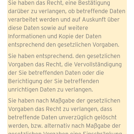
Sie haben das Recht, eine Bestätigung
darüber zu verlangen, ob betreffende Daten
verarbeitet werden und auf Auskunft über
diese Daten sowie auf weitere
Informationen und Kopie der Daten
entsprechend den gesetzlichen Vorgaben.
Sie haben entsprechend. den gesetzlichen
Vorgaben das Recht, die Vervollständigung
der Sie betreffenden Daten oder die
Berichtigung der Sie betreffenden
unrichtigen Daten zu verlangen.
Sie haben nach Maßgabe der gesetzlichen
Vorgaben das Recht zu verlangen, dass
betreffende Daten unverzüglich gelöscht
werden, bzw. alternativ nach Maßgabe der