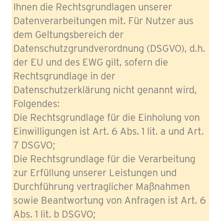
Ihnen die Rechtsgrundlagen unserer
Datenverarbeitungen mit. Für Nutzer aus
dem Geltungsbereich der
Datenschutzgrundverordnung (DSGVO), d.h.
der EU und des EWG gilt, sofern die
Rechtsgrundlage in der
Datenschutzerklärung nicht genannt wird,
Folgendes:
Die Rechtsgrundlage für die Einholung von
Einwilligungen ist Art. 6 Abs. 1 lit. a und Art.
7 DSGVO;
Die Rechtsgrundlage für die Verarbeitung
zur Erfüllung unserer Leistungen und
Durchführung vertraglicher Maßnahmen
sowie Beantwortung von Anfragen ist Art. 6
Abs. 1 lit. b DSGVO;