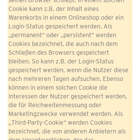
seinen Browser schließt. In einem solchen
Cookie kann z.B. der Inhalt eines
Warenkorbs in einem Onlineshop oder ein
Login-Status gespeichert werden. Als
„permanent“ oder „persistent“ werden
Cookies bezeichnet, die auch nach dem
Schließen des Browsers gespeichert
bleiben. So kann z.B. der Login-Status
gespeichert werden, wenn die Nutzer diese
nach mehreren Tagen aufsuchen. Ebenso
können in einem solchen Cookie die
Interessen der Nutzer gespeichert werden,
die für Reichweitenmessung oder
Marketingzwecke verwendet werden. Als
„Third-Party-Cookie“ werden Cookies
bezeichnet, die von anderen Anbietern als