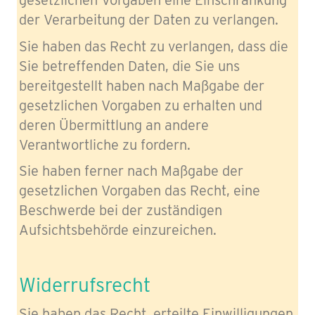
gesetzlichen Vorgaben eine Einschränkung
der Verarbeitung der Daten zu verlangen.
Sie haben das Recht zu verlangen, dass die
Sie betreffenden Daten, die Sie uns
bereitgestellt haben nach Maßgabe der
gesetzlichen Vorgaben zu erhalten und
deren Übermittlung an andere
Verantwortliche zu fordern.
Sie haben ferner nach Maßgabe der
gesetzlichen Vorgaben das Recht, eine
Beschwerde bei der zuständigen
Aufsichtsbehörde einzureichen.
Widerrufsrecht
Sie haben das Recht, erteilte Einwilligungen