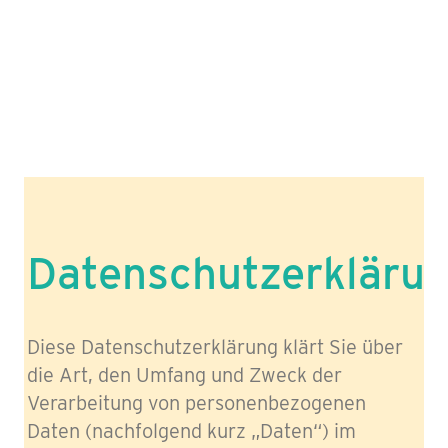
Datenschutzerkläru
Diese Datenschutzerklärung klärt Sie über
die Art, den Umfang und Zweck der
Verarbeitung von personenbezogenen
Daten (nachfolgend kurz „Daten“) im