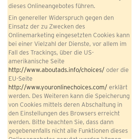
dieses Onlineangebotes führen.
Ein genereller Widerspruch gegen den
Einsatz der zu Zwecken des
Onlinemarketing eingesetzten Cookies kann
bei einer Vielzahl der Dienste, vor allem im
Fall des Trackings, über die US-
amerikanische Seite
http://www.aboutads.info/choices/
oder die
EU-Seite
http://www.youronlinechoices.com/
erklärt
werden. Des Weiteren kann die Speicherung
von Cookies mittels deren Abschaltung in
den Einstellungen des Browsers erreicht
werden. Bitte beachten Sie, dass dann
gegebenenfalls nicht alle Funktionen dieses