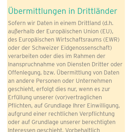
Übermittlungen in Drittländer
Sofern wir Daten in einem Drittland (d.h.
außerhalb der Europäischen Union (EU),
des Europäischen Wirtschaftsraums (EWR)
oder der Schweizer Eidgenossenschaft)
verarbeiten oder dies im Rahmen der
Inanspruchnahme von Diensten Dritter oder
Offenlegung, bzw. Übermittlung von Daten
an andere Personen oder Unternehmen
geschieht, erfolgt dies nur, wenn es zur
Erfüllung unserer (vor)vertraglichen
Pflichten, auf Grundlage Ihrer Einwilligung,
aufgrund einer rechtlichen Verpflichtung
oder auf Grundlage unserer berechtigten
Interessen geschieht. Vorbehaltlich