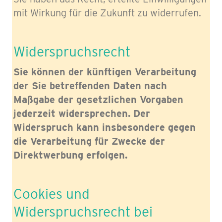
mit Wirkung für die Zukunft zu widerrufen.
Widerspruchsrecht
Sie können der künftigen Verarbeitung
der Sie betreffenden Daten nach
Maßgabe der gesetzlichen Vorgaben
jederzeit widersprechen. Der
Widerspruch kann insbesondere gegen
die Verarbeitung für Zwecke der
Direktwerbung erfolgen.
Cookies und
Widerspruchsrecht bei