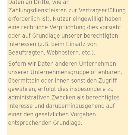
Daten an Dritte, wie an
Zahlungsdienstleister, zur Vertragserfüllung
erforderlich ist), Nutzer eingewilligt haben,
eine rechtliche Verpflichtung dies vorsieht
oder auf Grundlage unserer berechtigten
Interessen (z.B. beim Einsatz von
Beauftragten, Webhostern, etc.).
Sofern wir Daten anderen Unternehmen
unserer Unternehmensgruppe offenbaren,
übermitteln oder ihnen sonst den Zugriff
gewähren, erfolgt dies insbesondere zu
administrativen Zwecken als berechtigtes
Interesse und darüberhinausgehend auf
einer den gesetzlichen Vorgaben
entsprechenden Grundlage.