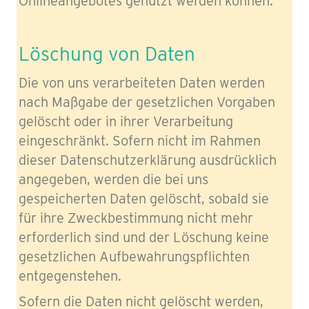
Onlineangebotes genutzt werden können.
Löschung von Daten
Die von uns verarbeiteten Daten werden
nach Maßgabe der gesetzlichen Vorgaben
gelöscht oder in ihrer Verarbeitung
eingeschränkt. Sofern nicht im Rahmen
dieser Datenschutzerklärung ausdrücklich
angegeben, werden die bei uns
gespeicherten Daten gelöscht, sobald sie
für ihre Zweckbestimmung nicht mehr
erforderlich sind und der Löschung keine
gesetzlichen Aufbewahrungspflichten
entgegenstehen.
Sofern die Daten nicht gelöscht werden,