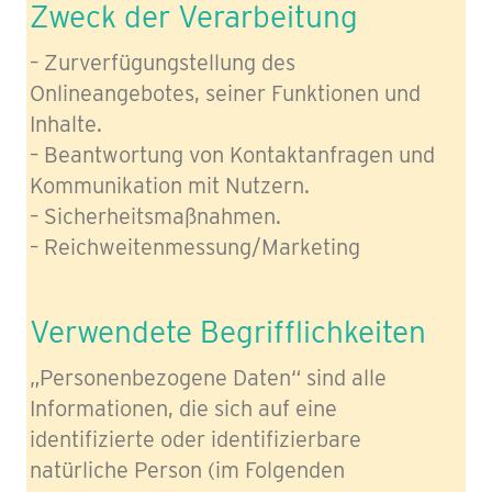
Zweck der Verarbeitung
– Zurverfügungstellung des
Onlineangebotes, seiner Funktionen und
Inhalte.
– Beantwortung von Kontaktanfragen und
Kommunikation mit Nutzern.
– Sicherheitsmaßnahmen.
– Reichweitenmessung/Marketing
Verwendete Begrifflichkeiten
„Personenbezogene Daten“ sind alle
Informationen, die sich auf eine
identifizierte oder identifizierbare
natürliche Person (im Folgenden