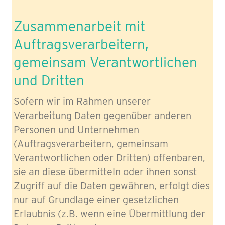
Zusammenarbeit mit
Auftragsverarbeitern,
gemeinsam Verantwortlichen
und Dritten
Sofern wir im Rahmen unserer
Verarbeitung Daten gegenüber anderen
Personen und Unternehmen
(Auftragsverarbeitern, gemeinsam
Verantwortlichen oder Dritten) offenbaren,
sie an diese übermitteln oder ihnen sonst
Zugriff auf die Daten gewähren, erfolgt dies
nur auf Grundlage einer gesetzlichen
Erlaubnis (z.B. wenn eine Übermittlung der