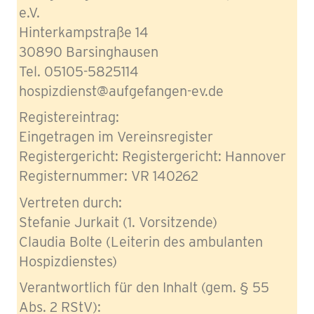
e.V.
Hinterkampstraße 14
30890 Barsinghausen
Tel. 05105-5825114
hospizdienst@aufgefangen-ev.de
Registereintrag:
Eingetragen im Vereinsregister
Registergericht: Registergericht: Hannover
Registernummer: VR 140262
Vertreten durch:
Stefanie Jurkait (1. Vorsitzende)
Claudia Bolte (Leiterin des ambulanten
Hospizdienstes)
Verantwortlich für den Inhalt (gem. § 55
Abs. 2 RStV):