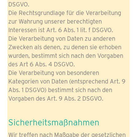
DSGVO.
Die Rechtsgrundlage für die Verarbeitung
zur Wahrung unserer berechtigten
Interessen ist Art. 6 Abs. 1 lit. f DSGVO.
Die Verarbeitung von Daten zu anderen
Zwecken als denen, zu denen sie erhoben
wurden, bestimmt sich nach den Vorgaben
des Art 6 Abs. 4 DSGVO.
Die Verarbeitung von besonderen
Kategorien von Daten (entsprechend Art. 9
Abs. 1 DSGVO) bestimmt sich nach den
Vorgaben des Art. 9 Abs. 2 DSGVO.
Sicherheitsmaßnahmen
Wir treffen nach Maßgabe der gesetzlichen