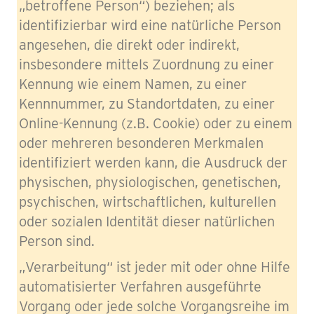
„betroffene Person“) beziehen; als
identifizierbar wird eine natürliche Person
angesehen, die direkt oder indirekt,
insbesondere mittels Zuordnung zu einer
Kennung wie einem Namen, zu einer
Kennnummer, zu Standortdaten, zu einer
Online-Kennung (z.B. Cookie) oder zu einem
oder mehreren besonderen Merkmalen
identifiziert werden kann, die Ausdruck der
physischen, physiologischen, genetischen,
psychischen, wirtschaftlichen, kulturellen
oder sozialen Identität dieser natürlichen
Person sind.
„Verarbeitung“ ist jeder mit oder ohne Hilfe
automatisierter Verfahren ausgeführte
Vorgang oder jede solche Vorgangsreihe im