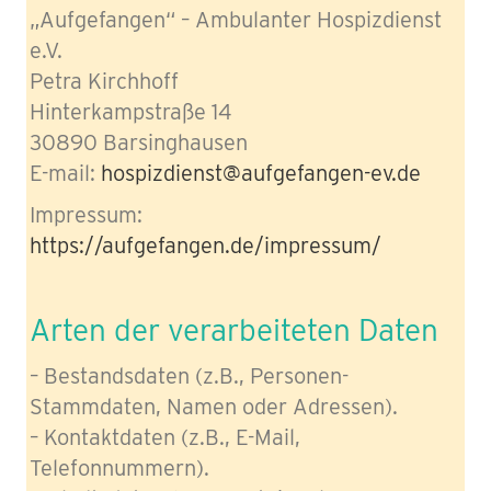
„Aufgefangen“ – Ambulanter Hospizdienst
e.V.
Petra Kirchhoff
Hinterkampstraße 14
30890 Barsinghausen
E-mail:
hospizdienst@aufgefangen-ev.de
Impressum:
https://aufgefangen.de/impressum/
Arten der verarbeiteten Daten
– Bestandsdaten (z.B., Personen-
Stammdaten, Namen oder Adressen).
– Kontaktdaten (z.B., E-Mail,
Telefonnummern).