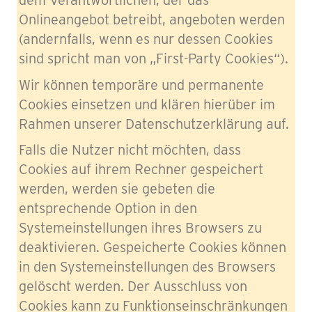
dem Verantwortlichen, der das
Onlineangebot betreibt, angeboten werden
(andernfalls, wenn es nur dessen Cookies
sind spricht man von „First-Party Cookies“).
Wir können temporäre und permanente
Cookies einsetzen und klären hierüber im
Rahmen unserer Datenschutzerklärung auf.
Falls die Nutzer nicht möchten, dass
Cookies auf ihrem Rechner gespeichert
werden, werden sie gebeten die
entsprechende Option in den
Systemeinstellungen ihres Browsers zu
deaktivieren. Gespeicherte Cookies können
in den Systemeinstellungen des Browsers
gelöscht werden. Der Ausschluss von
Cookies kann zu Funktionseinschränkungen