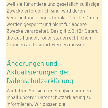
weil sie für andere und gesetzlich zulässige
Zwecke erforderlich sind, wird deren
Verarbeitung eingeschränkt. D.h. die Daten
werden gesperrt und nicht für andere
Zwecke verarbeitet. Das gilt z.B. für Daten,
die aus handels- oder steuerrechtlichen
Gründen aufbewahrt werden müssen.
Änderungen und
Aktualisierungen der
Datenschutzerklärung
Wir bitten Sie sich regelmäßig über den
Inhalt unserer Datenschutzerklärung zu
informieren. Wir passen die