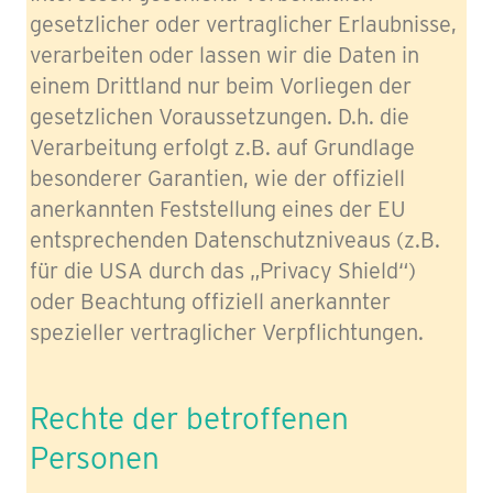
gesetzlicher oder vertraglicher Erlaubnisse,
verarbeiten oder lassen wir die Daten in
einem Drittland nur beim Vorliegen der
gesetzlichen Voraussetzungen. D.h. die
Verarbeitung erfolgt z.B. auf Grundlage
besonderer Garantien, wie der offiziell
anerkannten Feststellung eines der EU
entsprechenden Datenschutzniveaus (z.B.
für die USA durch das „Privacy Shield“)
oder Beachtung offiziell anerkannter
spezieller vertraglicher Verpflichtungen.
Rechte der betroffenen
Personen