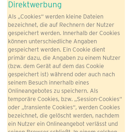
Direktwerbung
Als „Cookies“ werden kleine Dateien
bezeichnet, die auf Rechnern der Nutzer
gespeichert werden. Innerhalb der Cookies
können unterschiedliche Angaben
gespeichert werden. Ein Cookie dient
primär dazu, die Angaben zu einem Nutzer
(bzw. dem Gerät auf dem das Cookie
gespeichert ist) während oder auch nach
seinem Besuch innerhalb eines
Onlineangebotes zu speichern. Als
temporäre Cookies, bzw. „Session-Cookies“
oder „transiente Cookies“, werden Cookies
bezeichnet, die gelöscht werden, nachdem
ein Nutzer ein Onlineangebot verlässt und