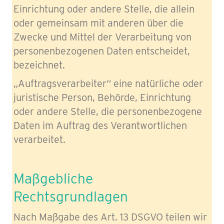
Einrichtung oder andere Stelle, die allein
oder gemeinsam mit anderen über die
Zwecke und Mittel der Verarbeitung von
personenbezogenen Daten entscheidet,
bezeichnet.
„Auftragsverarbeiter“ eine natürliche oder
juristische Person, Behörde, Einrichtung
oder andere Stelle, die personenbezogene
Daten im Auftrag des Verantwortlichen
verarbeitet.
Maßgebliche
Rechtsgrundlagen
Nach Maßgabe des Art. 13 DSGVO teilen wir