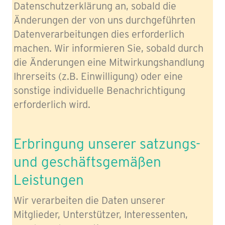
Datenschutzerklärung an, sobald die
Änderungen der von uns durchgeführten
Datenverarbeitungen dies erforderlich
machen. Wir informieren Sie, sobald durch
die Änderungen eine Mitwirkungshandlung
Ihrerseits (z.B. Einwilligung) oder eine
sonstige individuelle Benachrichtigung
erforderlich wird.
Erbringung unserer satzungs-
und geschäftsgemäßen
Leistungen
Wir verarbeiten die Daten unserer
Mitglieder, Unterstützer, Interessenten,