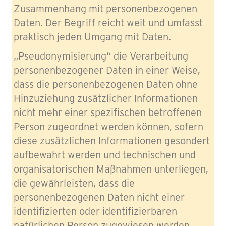
Zusammenhang mit personenbezogenen
Daten. Der Begriff reicht weit und umfasst
praktisch jeden Umgang mit Daten.
„Pseudonymisierung“ die Verarbeitung
personenbezogener Daten in einer Weise,
dass die personenbezogenen Daten ohne
Hinzuziehung zusätzlicher Informationen
nicht mehr einer spezifischen betroffenen
Person zugeordnet werden können, sofern
diese zusätzlichen Informationen gesondert
aufbewahrt werden und technischen und
organisatorischen Maßnahmen unterliegen,
die gewährleisten, dass die
personenbezogenen Daten nicht einer
identifizierten oder identifizierbaren
natürlichen Person zugewiesen werden.