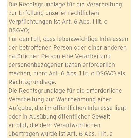
Die Rechtsgrundlage für die Verarbeitung
zur Erfüllung unserer rechtlichen
Verpflichtungen ist Art. 6 Abs. 1 lit. c
DSGVO;
Für den Fall, dass lebenswichtige Interessen
der betroffenen Person oder einer anderen
natürlichen Person eine Verarbeitung
personenbezogener Daten erforderlich
machen, dient Art. 6 Abs. 1 lit. d DSGVO als
Rechtsgrundlage.
Die Rechtsgrundlage für die erforderliche
Verarbeitung zur Wahrnehmung einer
Aufgabe, die im öffentlichen Interesse liegt
oder in Ausübung öffentlicher Gewalt
erfolgt, die dem Verantwortlichen
übertragen wurde ist Art. 6 Abs. 1 lit. e