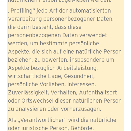
„Profiling“ jede Art der automatisierten
Verarbeitung personenbezogener Daten,
die darin besteht, dass diese
personenbezogenen Daten verwendet
werden, um bestimmte persönliche
Aspekte, die sich auf eine natürliche Person
beziehen, zu bewerten, insbesondere um
Aspekte bezüglich Arbeitsleistung,
wirtschaftliche Lage, Gesundheit,
persönliche Vorlieben, Interessen,
Zuverlässigkeit, Verhalten, Aufenthaltsort
oder Ortswechsel dieser natürlichen Person
zu analysieren oder vorherzusagen.
Als „Verantwortlicher“ wird die natürliche
oder juristische Person, Behörde,